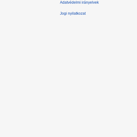
Adatvédelmi irányelvek
Jogi nyilatkozat