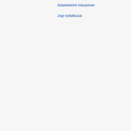
Adatvédelmi irányelvek
Jogi nyilatkozat