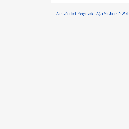
Adatvédelmi irányelvek
A(z) Mit Jelent? Wiki 