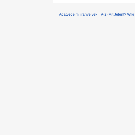
Adatvédelmi irányelvek
A(z) Mit Jelent? Wiki 