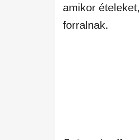
amikor ételeket
forralnak.