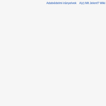
Adatvédelmi irányelvek
A(z) Mit Jelent? Wiki 