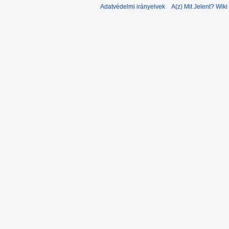
Adatvédelmi irányelvek
A(z) Mit Jelent? Wiki 