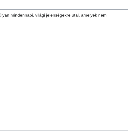
. Olyan mindennapi, világi jelenségekre utal, amelyek nem